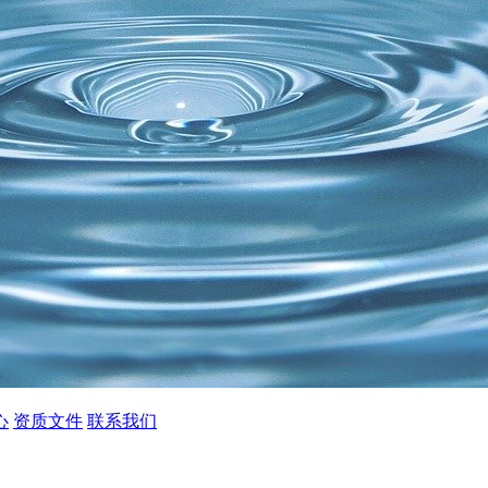
心
资质文件
联系我们