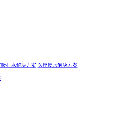
虹吸排水解决方案
医疗废水解决方案
统