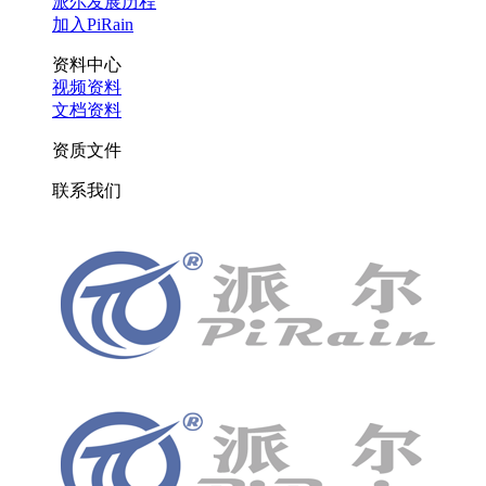
派尔发展历程
加入PiRain
资料中心
视频资料
文档资料
资质文件
联系我们