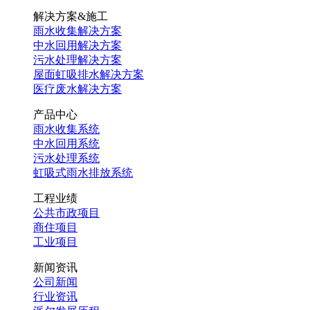
解决方案&施工
雨水收集解决方案
中水回用解决方案
污水处理解决方案
屋面虹吸排水解决方案
医疗废水解决方案
产品中心
雨水收集系统
中水回用系统
污水处理系统
虹吸式雨水排放系统
工程业绩
公共市政项目
商住项目
工业项目
新闻资讯
公司新闻
行业资讯