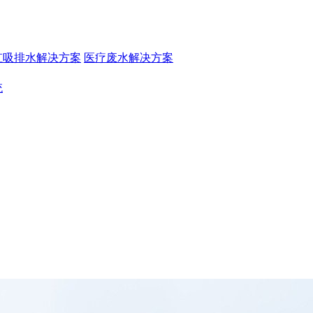
虹吸排水解决方案
医疗废水解决方案
统